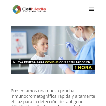
Presentamos una nueva prueba
inmunocromatográfica rápida y altamente
eficaz para la detección del antígeno